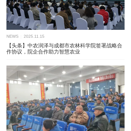
NEWS
|
2025.11.15
【头条】中农润泽与成都市农林科学院签署战略合
作协议，院企合作助力智慧农业