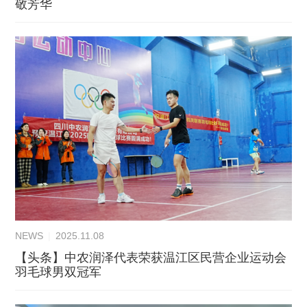
敬芳华
NEWS
|
2025.11.08
【头条】中农润泽代表荣获温江区民营企业运动会
羽毛球男双冠军