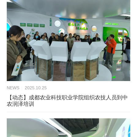
NEWS
|
2025.10.25
【动态】成都农业科技职业学院组织农技人员到中
农润泽培训