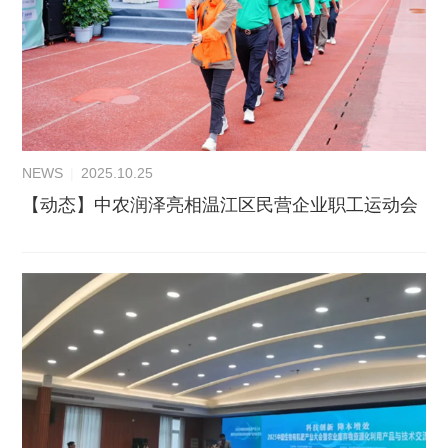
NEWS
|
2025.10.25
【动态】中农润泽亮相温江区民营企业职工运动会