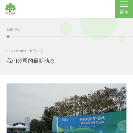
菜单
新闻中心
news center - 新闻中心
我们公司的最新动态