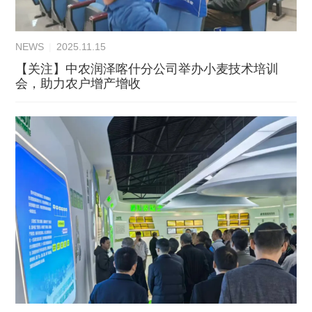
NEWS
|
2025.11.15
【关注】中农润泽喀什分公司举办小麦技术培训
会，助力农户增产增收